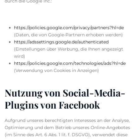
durch die Google Inc.:
https://policies.google.com/privacy/partners?hl=de
(Daten, die von Google-Partnern erhoben werden)
https://adssettings.google.de/authenticated
(Einstellungen über Werbung, die Ihnen angezeigt
wird)
https://policies.google.com/technologies/ads?hl=de
(Verwendung von Cookies in Anzeigen)
Nutzung von Social-Media-
Plugins von Facebook
Aufgrund unseres berechtigten Interesses an der Analyse,
Optimierung und dem Betrieb unseres Online-Angebotes
(im Sinne des Art. 6 Abs. 1 lit. f. DSGVO), verwendet diese