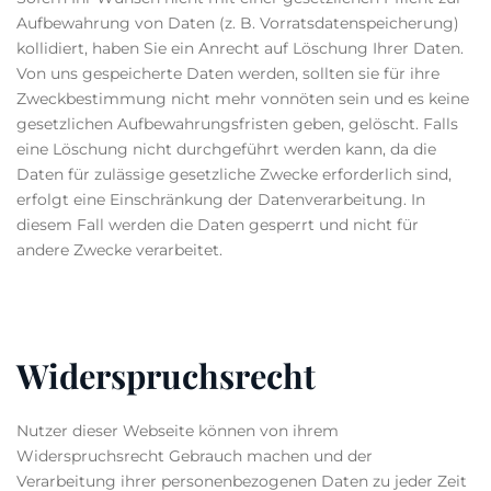
Aufbewahrung von Daten (z. B. Vorratsdatenspeicherung)
kollidiert, haben Sie ein Anrecht auf Löschung Ihrer Daten.
Von uns gespeicherte Daten werden, sollten sie für ihre
Zweckbestimmung nicht mehr vonnöten sein und es keine
gesetzlichen Aufbewahrungsfristen geben, gelöscht. Falls
eine Löschung nicht durchgeführt werden kann, da die
Daten für zulässige gesetzliche Zwecke erforderlich sind,
erfolgt eine Einschränkung der Datenverarbeitung. In
diesem Fall werden die Daten gesperrt und nicht für
andere Zwecke verarbeitet.
Widerspruchsrecht
Nutzer dieser Webseite können von ihrem
Widerspruchsrecht Gebrauch machen und der
Verarbeitung ihrer personenbezogenen Daten zu jeder Zeit