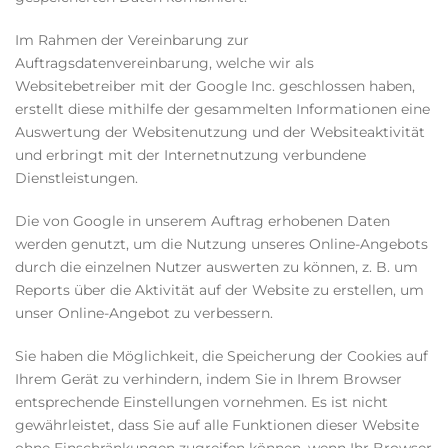
Im Rahmen der Vereinbarung zur
Auftragsdatenvereinbarung, welche wir als
Websitebetreiber mit der Google Inc. geschlossen haben,
erstellt diese mithilfe der gesammelten Informationen eine
Auswertung der Websitenutzung und der Websiteaktivität
und erbringt mit der Internetnutzung verbundene
Dienstleistungen.
Die von Google in unserem Auftrag erhobenen Daten
werden genutzt, um die Nutzung unseres Online-Angebots
durch die einzelnen Nutzer auswerten zu können, z. B. um
Reports über die Aktivität auf der Website zu erstellen, um
unser Online-Angebot zu verbessern.
Sie haben die Möglichkeit, die Speicherung der Cookies auf
Ihrem Gerät zu verhindern, indem Sie in Ihrem Browser
entsprechende Einstellungen vornehmen. Es ist nicht
gewährleistet, dass Sie auf alle Funktionen dieser Website