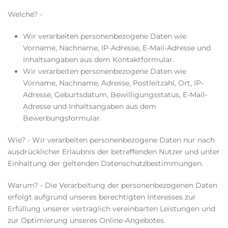
Welche? -
Wir verarbeiten personenbezogene Daten wie
Vorname, Nachname, IP-Adresse, E-Mail-Adresse und
Inhaltsangaben aus dem Kontaktformular.
Wir verarbeiten personenbezogene Daten wie
Vorname, Nachname, Adresse, Postleitzahl, Ort, IP-
Adresse, Geburtsdatum, Bewilligungsstatus, E-Mail-
Adresse und Inhaltsangaben aus dem
Bewerbungsformular.
Wie? - Wir verarbeiten personenbezogene Daten nur nach
ausdrücklicher Erlaubnis der betreffenden Nutzer und unter
Einhaltung der geltenden Datenschutzbestimmungen.
Warum? - Die Verarbeitung der personenbezogenen Daten
erfolgt aufgrund unseres berechtigten Interesses zur
Erfüllung unserer vertraglich vereinbarten Leistungen und
zur Optimierung unseres Online-Angebotes.