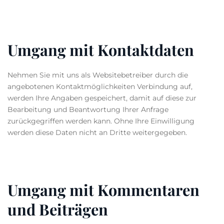
Umgang mit Kontaktdaten
Nehmen Sie mit uns als Websitebetreiber durch die
angebotenen Kontaktmöglichkeiten Verbindung auf,
werden Ihre Angaben gespeichert, damit auf diese zur
Bearbeitung und Beantwortung Ihrer Anfrage
zurückgegriffen werden kann. Ohne Ihre Einwilligung
werden diese Daten nicht an Dritte weitergegeben.
Umgang mit Kommentaren
und Beiträgen