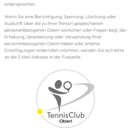
widersprechen.
Wenn Sie eine Berichtigung, Sperrung, Löschung oder
Auskunft über die zu Ihrer Person gespeicherten
personenbezogenen Daten wünschen oder Fragen bzgl. der
Erhebung, Verarbeitung oder Verwendung Ihrer
personenbezogenen Daten haben oder erteilte
Einwilligungen widerrufen möchten, wenden Sie sich bitte
an die E-Mail-Adresse in der Fusszeile