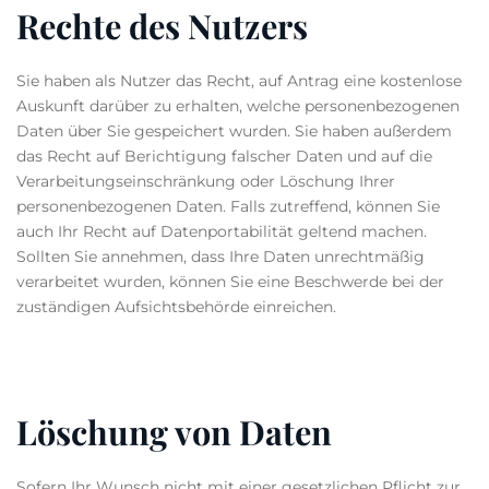
Rechte des Nutzers
Sie haben als Nutzer das Recht, auf Antrag eine kostenlose
Auskunft darüber zu erhalten, welche personenbezogenen
Daten über Sie gespeichert wurden. Sie haben außerdem
das Recht auf Berichtigung falscher Daten und auf die
Verarbeitungseinschränkung oder Löschung Ihrer
personenbezogenen Daten. Falls zutreffend, können Sie
auch Ihr Recht auf Datenportabilität geltend machen.
Sollten Sie annehmen, dass Ihre Daten unrechtmäßig
verarbeitet wurden, können Sie eine Beschwerde bei der
zuständigen Aufsichtsbehörde einreichen.
Löschung von Daten
Sofern Ihr Wunsch nicht mit einer gesetzlichen Pflicht zur