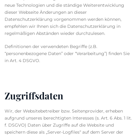
neue Technologien und die ständige Weiterentwicklung
dieser Webseite Änderungen an dieser
Datenschutzerklärung vorgenommen werden können,
empfehlen wir Ihnen sich die Datenschutzerklärung in
regelmäßigen Abständen wieder durchzulesen.
Definitionen der verwendeten Begriffe (z.B.
“personenbezogene Daten” oder “Verarbeitung”) finden Sie
in Art. 4 DSGVO.
Zugriffsdaten
Wir, der Websitebetreiber bzw. Seitenprovider, erheben
aufgrund unseres berechtigten Interesses (s. Art. 6 Abs. 1 lit.
f. DSGVO) Daten über Zugriffe auf die Website und
speichern diese als „Server-Logfiles“ auf dem Server der