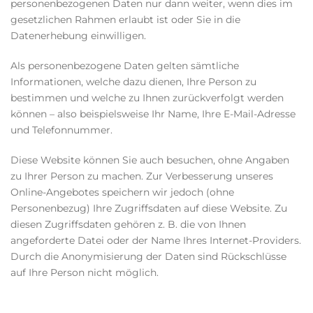
personenbezogenen Daten nur dann weiter, wenn dies im
gesetzlichen Rahmen erlaubt ist oder Sie in die
Datenerhebung einwilligen.
Als personenbezogene Daten gelten sämtliche
Informationen, welche dazu dienen, Ihre Person zu
bestimmen und welche zu Ihnen zurückverfolgt werden
können – also beispielsweise Ihr Name, Ihre E-Mail-Adresse
und Telefonnummer.
Diese Website können Sie auch besuchen, ohne Angaben
zu Ihrer Person zu machen. Zur Verbesserung unseres
Online-Angebotes speichern wir jedoch (ohne
Personenbezug) Ihre Zugriffsdaten auf diese Website. Zu
diesen Zugriffsdaten gehören z. B. die von Ihnen
angeforderte Datei oder der Name Ihres Internet-Providers.
Durch die Anonymisierung der Daten sind Rückschlüsse
auf Ihre Person nicht möglich.