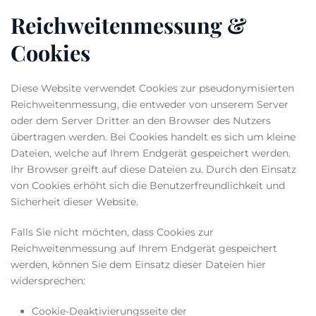
Reichweitenmessung &
Cookies
Diese Website verwendet Cookies zur pseudonymisierten
Reichweitenmessung, die entweder von unserem Server
oder dem Server Dritter an den Browser des Nutzers
übertragen werden. Bei Cookies handelt es sich um kleine
Dateien, welche auf Ihrem Endgerät gespeichert werden.
Ihr Browser greift auf diese Dateien zu. Durch den Einsatz
von Cookies erhöht sich die Benutzerfreundlichkeit und
Sicherheit dieser Website.
Falls Sie nicht möchten, dass Cookies zur
Reichweitenmessung auf Ihrem Endgerät gespeichert
werden, können Sie dem Einsatz dieser Dateien hier
widersprechen:
Cookie-Deaktivierungsseite der