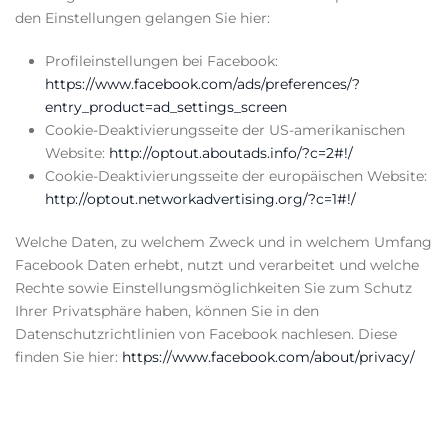
den Einstellungen gelangen Sie hier:
Profileinstellungen bei Facebook:
https://www.facebook.com/ads/preferences/?
entry_product=ad_settings_screen
Cookie-Deaktivierungsseite der US-amerikanischen
Website:
http://optout.aboutads.info/?c=2#!/
Cookie-Deaktivierungsseite der europäischen Website:
http://optout.networkadvertising.org/?c=1#!/
Welche Daten, zu welchem Zweck und in welchem Umfang
Facebook Daten erhebt, nutzt und verarbeitet und welche
Rechte sowie Einstellungsmöglichkeiten Sie zum Schutz
Ihrer Privatsphäre haben, können Sie in den
Datenschutzrichtlinien von Facebook nachlesen. Diese
finden Sie hier:
https://www.facebook.com/about/privacy/