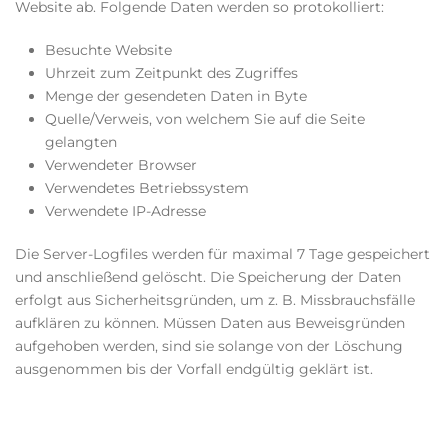
Website ab. Folgende Daten werden so protokolliert:
Besuchte Website
Uhrzeit zum Zeitpunkt des Zugriffes
Menge der gesendeten Daten in Byte
Quelle/Verweis, von welchem Sie auf die Seite
gelangten
Verwendeter Browser
Verwendetes Betriebssystem
Verwendete IP-Adresse
Die Server-Logfiles werden für maximal 7 Tage gespeichert
und anschließend gelöscht. Die Speicherung der Daten
erfolgt aus Sicherheitsgründen, um z. B. Missbrauchsfälle
aufklären zu können. Müssen Daten aus Beweisgründen
aufgehoben werden, sind sie solange von der Löschung
ausgenommen bis der Vorfall endgültig geklärt ist.