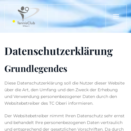
Zum Hauptinhalt springen
Datenschutzerklärung
Grundlegendes
Diese Datenschutzerklärung soll die Nutzer dieser Website
über die Art, den Umfang und den Zweck der Erhebung
und Verwendung personenbezogener Daten durch den
Websitebetreiber des TC Oberi informieren.
Der Websitebetreiber nimmt Ihren Datenschutz sehr ernst
und behandelt Ihre personenbezogenen Daten vertraulich
und entsprechend der gesetzlichen Vorschriften. Da durch