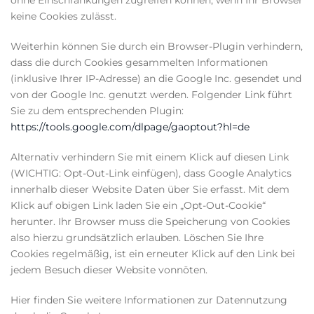
ohne Einschränkungen zugreifen können, wenn Ihr Browser
keine Cookies zulässt.
Weiterhin können Sie durch ein Browser-Plugin verhindern,
dass die durch Cookies gesammelten Informationen
(inklusive Ihrer IP-Adresse) an die Google Inc. gesendet und
von der Google Inc. genutzt werden. Folgender Link führt
Sie zu dem entsprechenden Plugin:
https://tools.google.com/dlpage/gaoptout?hl=de
Alternativ verhindern Sie mit einem Klick auf diesen Link
(WICHTIG: Opt-Out-Link einfügen), dass Google Analytics
innerhalb dieser Website Daten über Sie erfasst. Mit dem
Klick auf obigen Link laden Sie ein „Opt-Out-Cookie“
herunter. Ihr Browser muss die Speicherung von Cookies
also hierzu grundsätzlich erlauben. Löschen Sie Ihre
Cookies regelmäßig, ist ein erneuter Klick auf den Link bei
jedem Besuch dieser Website vonnöten.
Hier finden Sie weitere Informationen zur Datennutzung