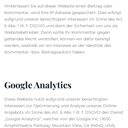
Hinterlassen Sie auf dieser Website einen Beitrag oder
Kommentar, wird Ihre IP-Adresse gespeichert. Dies erfolgt
aufgrund unserer berechtigten Interessen im Sinne des Art.
6 Abs. 1 lit. f. DSGVO und dient der Sicherheit von uns als
Websitebetreiber: Denn sollte Ihr Kommentar gegen
geltendes Recht verstoßen, können wir dafür belangt
werden, weshalb wir ein Interesse an der Identität des
Kommentar- bzw. Beitragsautors haben.
Google Analytics
Diese Website nutzt aufgrund unserer berechtigten
Interessen zur Optimierung und Analyse unseres Online-
Angebots im Sinne des Art. 6 Abs. 1 lit. f. DSGVO den Dienst
„Google Analytics“, welcher von der Google Inc. (1600
Amphitheatre Parkway Mountain View, CA 94043, USA)