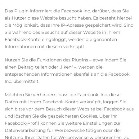
Das Plugin informiert die Facebook Inc. darüber, dass Sie
als Nutzer diese Website besucht haben. Es besteht hierbei
die Möglichkeit, dass Ihre IP-Adresse gespeichert wird. Sind
Sie während des Besuchs auf dieser Website in Ihrem
Facebook-Konto eingeloggt, werden die genannten
Informationen mit diesem verknüpft.
Nutzen Sie die Funktionen des Plugins – etwa indem Sie
einen Beitrag teilen oder „liken“ –, werden die
entsprechenden Informationen ebenfalls an die Facebook
Inc. übermittelt.
Möchten Sie verhindern, dass die Facebook. Inc. diese
Daten mit Ihrem Facebook-Konto verknüpft, loggen Sie
sich bitte vor dem Besuch dieser Website bei Facebook aus
und löschen Sie die gespeicherten Cookies. Über Ihr
Facebook-Profil können Sie weitere Einstellungen zur
Datenverarbeitung für Werbezwecke tätigen oder der
Nutzung Ihrer Daten für Werbezwecke widersprechen. Zu