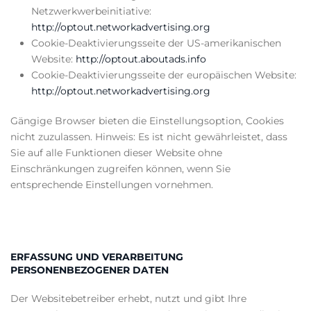
Netzwerkwerbeinitiative:
http://optout.networkadvertising.org
Cookie-Deaktivierungsseite der US-amerikanischen
Website:
http://optout.aboutads.info
Cookie-Deaktivierungsseite der europäischen Website:
http://optout.networkadvertising.org
Gängige Browser bieten die Einstellungsoption, Cookies
nicht zuzulassen. Hinweis: Es ist nicht gewährleistet, dass
Sie auf alle Funktionen dieser Website ohne
Einschränkungen zugreifen können, wenn Sie
entsprechende Einstellungen vornehmen.
ERFASSUNG UND VERARBEITUNG
PERSONENBEZOGENER DATEN
Der Websitebetreiber erhebt, nutzt und gibt Ihre