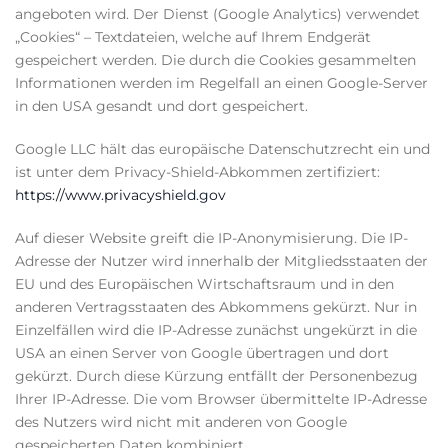
angeboten wird. Der Dienst (Google Analytics) verwendet
„Cookies“ – Textdateien, welche auf Ihrem Endgerät
gespeichert werden. Die durch die Cookies gesammelten
Informationen werden im Regelfall an einen Google-Server
in den USA gesandt und dort gespeichert.
Google LLC hält das europäische Datenschutzrecht ein und
ist unter dem Privacy-Shield-Abkommen zertifiziert:
https://www.privacyshield.gov
Auf dieser Website greift die IP-Anonymisierung. Die IP-
Adresse der Nutzer wird innerhalb der Mitgliedsstaaten der
EU und des Europäischen Wirtschaftsraum und in den
anderen Vertragsstaaten des Abkommens gekürzt. Nur in
Einzelfällen wird die IP-Adresse zunächst ungekürzt in die
USA an einen Server von Google übertragen und dort
gekürzt. Durch diese Kürzung entfällt der Personenbezug
Ihrer IP-Adresse. Die vom Browser übermittelte IP-Adresse
des Nutzers wird nicht mit anderen von Google
gespeicherten Daten kombiniert.